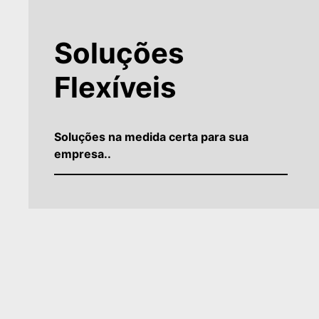
Soluções
Flexíveis
Soluções na medida certa para sua
empresa..