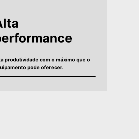
lta
performance
ta produtividade com o máximo que o
uipamento pode oferecer.