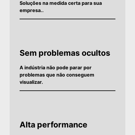
Soluções na medida certa para sua
empresa..
Sem problemas ocultos
A indústria não pode parar por
problemas que não conseguem
visualizar.
Alta performance