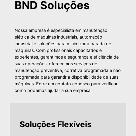
BND Soluções
Nossa empresa é especialista em manutenção
elétrica de máquinas industriais, automação
industrial e soluções para minimizar a parada de
máquinas. Com profissionais capacitados e
experientes, garantimos a segurança e eficiência de
suas operações, oferecemos serviços de
manutenção preventiva, corretiva programada e não
programada para garantir a disponibilidade de suas
máquinas. Entre em contato conosco para verificar
como podemos ajudar a sua empresa.
Soluções Flexíveis