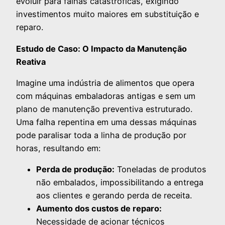
evoluir para falhas catastróficas, exigindo
investimentos muito maiores em substituição e
reparo.
Estudo de Caso: O Impacto da Manutenção
Reativa
Imagine uma indústria de alimentos que opera
com máquinas embaladoras antigas e sem um
plano de manutenção preventiva estruturado.
Uma falha repentina em uma dessas máquinas
pode paralisar toda a linha de produção por
horas, resultando em:
Perda de produção:
Toneladas de produtos
não embalados, impossibilitando a entrega
aos clientes e gerando perda de receita.
Aumento dos custos de reparo:
Necessidade de acionar técnicos