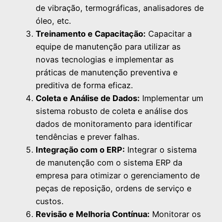
de vibração, termográficas, analisadores de
óleo, etc.
Treinamento e Capacitação:
Capacitar a
equipe de manutenção para utilizar as
novas tecnologias e implementar as
práticas de manutenção preventiva e
preditiva de forma eficaz.
Coleta e Análise de Dados:
Implementar um
sistema robusto de coleta e análise dos
dados de monitoramento para identificar
tendências e prever falhas.
Integração com o ERP:
Integrar o sistema
de manutenção com o sistema ERP da
empresa para otimizar o gerenciamento de
peças de reposição, ordens de serviço e
custos.
Revisão e Melhoria Contínua:
Monitorar os