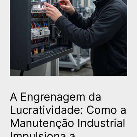
A Engrenagem da
Lucratividade: Como a
Manutenção Industrial
Impulsiona a