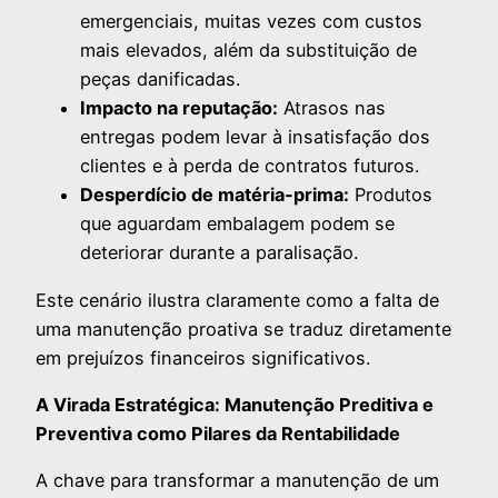
emergenciais, muitas vezes com custos
mais elevados, além da substituição de
peças danificadas.
Impacto na reputação:
Atrasos nas
entregas podem levar à insatisfação dos
clientes e à perda de contratos futuros.
Desperdício de matéria-prima:
Produtos
que aguardam embalagem podem se
deteriorar durante a paralisação.
Este cenário ilustra claramente como a falta de
uma manutenção proativa se traduz diretamente
em prejuízos financeiros significativos.
A Virada Estratégica: Manutenção Preditiva e
Preventiva como Pilares da Rentabilidade
A chave para transformar a manutenção de um