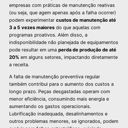
empresas com práticas de manutenção reativas
(ou seja, que agem apenas após a falha ocorrer)
podem experimentar
custos de manutenção até
3 a 5 vezes maiores
do que aquelas com
programas proativos. Além disso, a
indisponibilidade não planejada de equipamentos
pode resultar em uma
perda de produção de até
20%
em alguns setores, impactando diretamente
a receita.
A falta de manutenção preventiva regular
também contribui para o aumento dos custos a
longo prazo. Peças desgastadas operam com
menor eficiência, consumindo mais energia e
aumentando os gastos operacionais.
Lubrificação inadequada, desalinhamentos e
outros problemas menores, se ignorados, podem