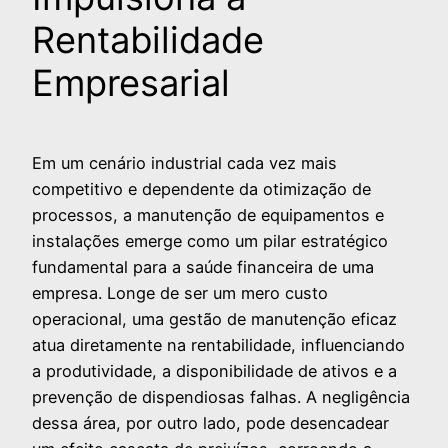
Rentabilidade
Empresarial
Em um cenário industrial cada vez mais
competitivo e dependente da otimização de
processos, a manutenção de equipamentos e
instalações emerge como um pilar estratégico
fundamental para a saúde financeira de uma
empresa. Longe de ser um mero custo
operacional, uma gestão de manutenção eficaz
atua diretamente na rentabilidade, influenciando
a produtividade, a disponibilidade de ativos e a
prevenção de dispendiosas falhas. A negligência
dessa área, por outro lado, pode desencadear