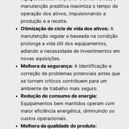
manutenção preditiva maximiza o tempo de
operação dos ativos, impulsionando a
produção e a receita.
Otimização do ciclo de vida dos ativos:
A
manutenção regular e baseada na condição
prolonga a vida útil dos equipamentos,
adiando a necessidade de investimentos em
novas aquisições.
Melhora da segurança:
A identificação e
correção de problemas potenciais antes que
se tornem críticos contribuem para um
ambiente de trabalho mais seguro.
Redução do consumo de energia:
Equipamentos bem mantidos operam com
maior eficiência energética, diminuindo os
custos operacionais.
Melhora da qualidade do produto: