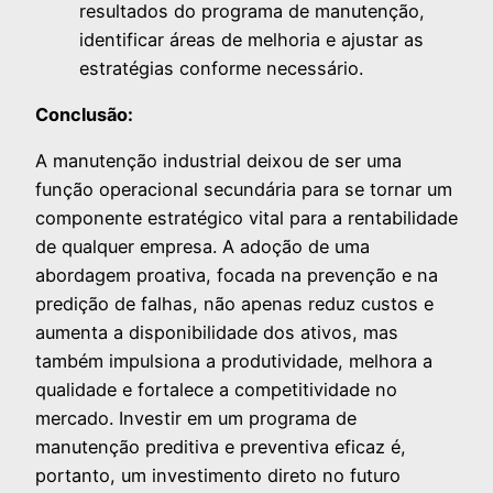
resultados do programa de manutenção,
identificar áreas de melhoria e ajustar as
estratégias conforme necessário.
Conclusão:
A manutenção industrial deixou de ser uma
função operacional secundária para se tornar um
componente estratégico vital para a rentabilidade
de qualquer empresa. A adoção de uma
abordagem proativa, focada na prevenção e na
predição de falhas, não apenas reduz custos e
aumenta a disponibilidade dos ativos, mas
também impulsiona a produtividade, melhora a
qualidade e fortalece a competitividade no
mercado. Investir em um programa de
manutenção preditiva e preventiva eficaz é,
portanto, um investimento direto no futuro