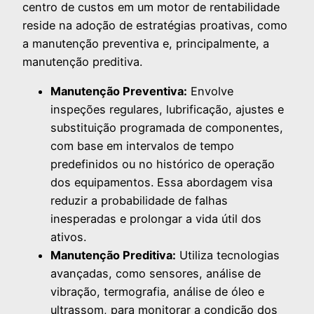
centro de custos em um motor de rentabilidade
reside na adoção de estratégias proativas, como
a manutenção preventiva e, principalmente, a
manutenção preditiva.
Manutenção Preventiva:
Envolve
inspeções regulares, lubrificação, ajustes e
substituição programada de componentes,
com base em intervalos de tempo
predefinidos ou no histórico de operação
dos equipamentos. Essa abordagem visa
reduzir a probabilidade de falhas
inesperadas e prolongar a vida útil dos
ativos.
Manutenção Preditiva:
Utiliza tecnologias
avançadas, como sensores, análise de
vibração, termografia, análise de óleo e
ultrassom, para monitorar a condição dos