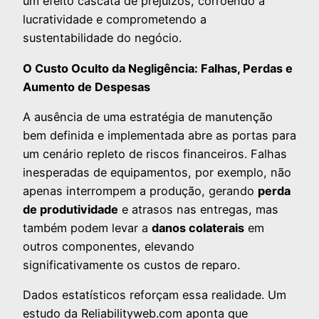
um efeito cascata de prejuízos, corroendo a
lucratividade e comprometendo a
sustentabilidade do negócio.
O Custo Oculto da Negligência: Falhas, Perdas e
Aumento de Despesas
A ausência de uma estratégia de manutenção
bem definida e implementada abre as portas para
um cenário repleto de riscos financeiros. Falhas
inesperadas de equipamentos, por exemplo, não
apenas interrompem a produção, gerando
perda
de produtividade
e atrasos nas entregas, mas
também podem levar a
danos colaterais
em
outros componentes, elevando
significativamente os custos de reparo.
Dados estatísticos reforçam essa realidade. Um
estudo da Reliabilityweb.com aponta que