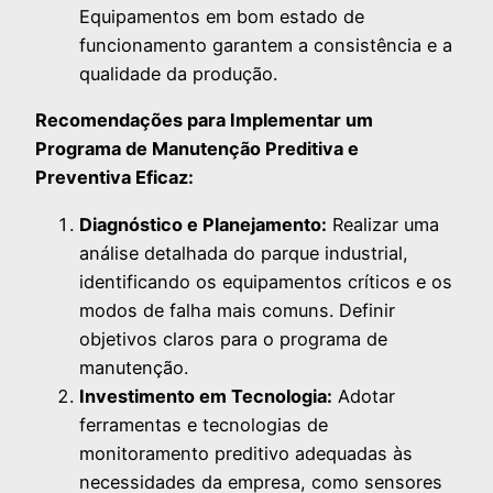
Equipamentos em bom estado de
funcionamento garantem a consistência e a
qualidade da produção.
Recomendações para Implementar um
Programa de Manutenção Preditiva e
Preventiva Eficaz:
Diagnóstico e Planejamento:
Realizar uma
análise detalhada do parque industrial,
identificando os equipamentos críticos e os
modos de falha mais comuns. Definir
objetivos claros para o programa de
manutenção.
Investimento em Tecnologia:
Adotar
ferramentas e tecnologias de
monitoramento preditivo adequadas às
necessidades da empresa, como sensores