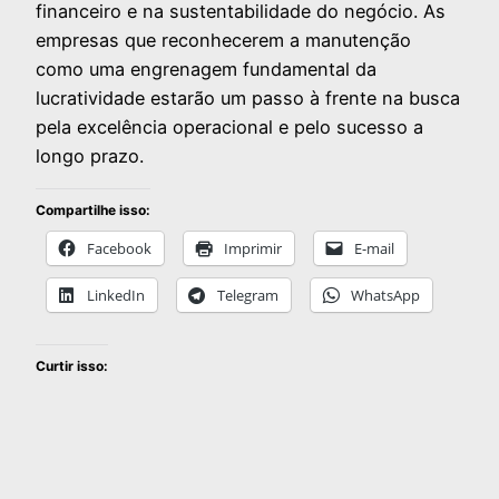
financeiro e na sustentabilidade do negócio. As
empresas que reconhecerem a manutenção
como uma engrenagem fundamental da
lucratividade estarão um passo à frente na busca
pela excelência operacional e pelo sucesso a
longo prazo.
Compartilhe isso:
Facebook
Imprimir
E-mail
LinkedIn
Telegram
WhatsApp
Curtir isso: