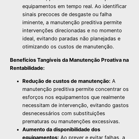
equipamentos em tempo real. Ao identificar
sinais precoces de desgaste ou falha
iminente, a manutenção preditiva permite
intervenções direcionadas e no momento
ideal, evitando paradas não planejadas e
otimizando os custos de manutenção.
Benefícios Tangíveis da Manutenção Proativa na
Rentabilidade:
Redução de custos de manutenção:
A
manutenção preditiva permite concentrar os
esforços nos equipamentos que realmente
necessitam de intervenção, evitando gastos
desnecessários com substituições
prematuras ou manutenções excessivas.
Aumento da disponibilidade dos
equipamentos:
Ao prever e evitar falhas, a